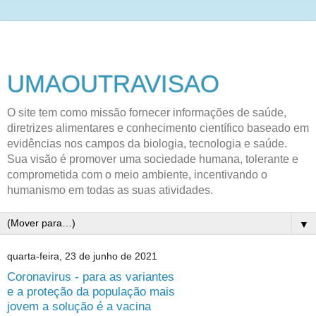
UMAOUTRAVISAO
O site tem como missão fornecer informações de saúde,
diretrizes alimentares e conhecimento científico baseado em
evidências nos campos da biologia, tecnologia e saúde.
Sua visão é promover uma sociedade humana, tolerante e
comprometida com o meio ambiente, incentivando o
humanismo em todas as suas atividades.
▼
quarta-feira, 23 de junho de 2021
Coronavirus - para as variantes
e a proteção da população mais
jovem a solução é a vacina