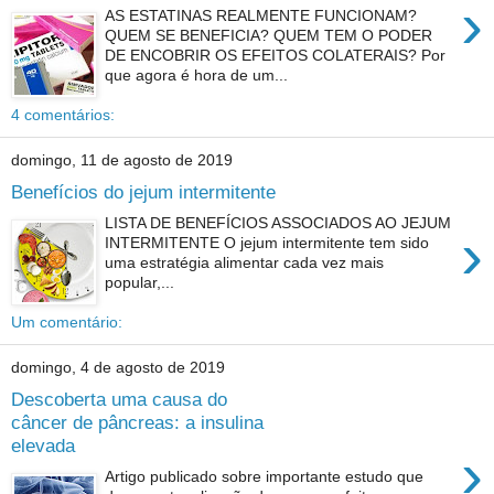
›
AS ESTATINAS REALMENTE FUNCIONAM?
QUEM SE BENEFICIA? QUEM TEM O PODER
DE ENCOBRIR OS EFEITOS COLATERAIS? Por
que agora é hora de um...
4 comentários:
domingo, 11 de agosto de 2019
Benefícios do jejum intermitente
LISTA DE BENEFÍCIOS ASSOCIADOS AO JEJUM
›
INTERMITENTE O jejum intermitente tem sido
uma estratégia alimentar cada vez mais
popular,...
Um comentário:
domingo, 4 de agosto de 2019
Descoberta uma causa do
câncer de pâncreas: a insulina
elevada
›
Artigo publicado sobre importante estudo que