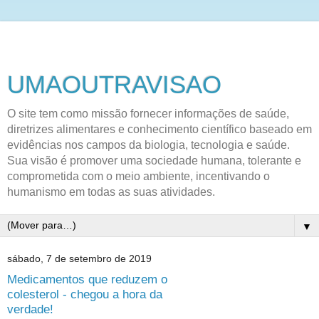
UMAOUTRAVISAO
O site tem como missão fornecer informações de saúde,
diretrizes alimentares e conhecimento científico baseado em
evidências nos campos da biologia, tecnologia e saúde.
Sua visão é promover uma sociedade humana, tolerante e
comprometida com o meio ambiente, incentivando o
humanismo em todas as suas atividades.
▼
sábado, 7 de setembro de 2019
Medicamentos que reduzem o
colesterol - chegou a hora da
verdade!