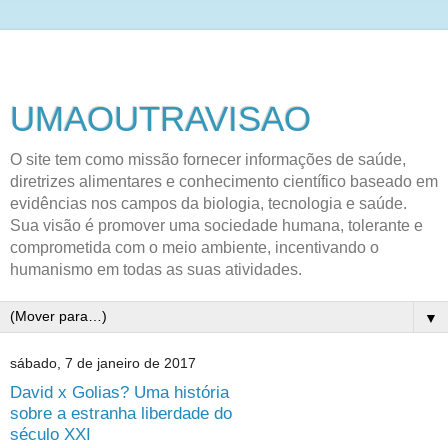
UMAOUTRAVISAO
O site tem como missão fornecer informações de saúde,
diretrizes alimentares e conhecimento científico baseado em
evidências nos campos da biologia, tecnologia e saúde.
Sua visão é promover uma sociedade humana, tolerante e
comprometida com o meio ambiente, incentivando o
humanismo em todas as suas atividades.
▼
sábado, 7 de janeiro de 2017
David x Golias? Uma história
sobre a estranha liberdade do
século XXI