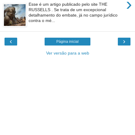
›
Esse é um artigo publicado pelo site THE
RUSSELLS . Se trata de um excepcional
detalhamento do embate, já no campo jurídico
contra o mé...
‹
›
Página inicial
Ver versão para a web