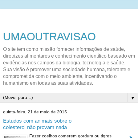
UMAOUTRAVISAO
O site tem como missão fornecer informações de saúde,
diretrizes alimentares e conhecimento científico baseado em
evidências nos campos da biologia, tecnologia e saúde.
Sua visão é promover uma sociedade humana, tolerante e
comprometida com o meio ambiente, incentivando o
humanismo em todas as suas atividades.
▼
quinta-feira, 21 de maio de 2015
Estudos com animais sobre o
colesterol não provam nada
Fazer coelhos comerem gordura ou tigres